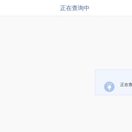
正在查询中
正在