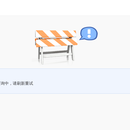
查询中，请刷新重试